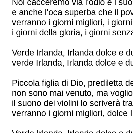
Noi cacceremo via l'odio e i suo
e anche l'oca superba che il pov
verranno i giorni migliori, i gior
i giorni della gloria, i giorni senz
Verde Irlanda, Irlanda dolce e d
verde Irlanda, Irlanda dolce e du
Piccola figlia di Dio, prediletta d
non sono mai venuto, ma voglio
il suono dei violini lo scriverà tra
verranno i giorni migliori, dolce I