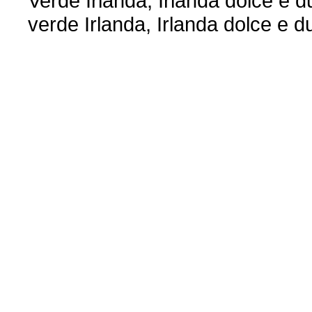
Verde Irlanda, Irlanda dolce e d
verde Irlanda, Irlanda dolce e du