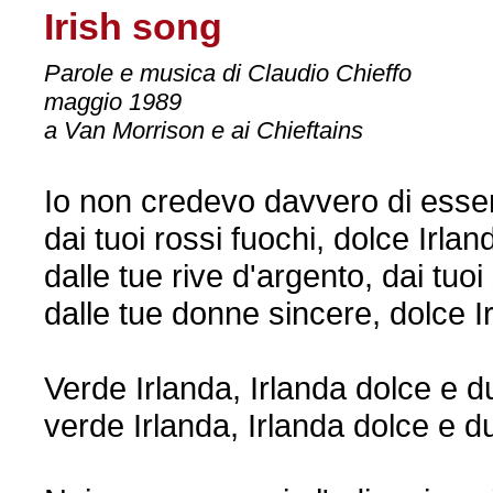
Irish song
Parole e musica di Claudio Chieffo
maggio 1989
a Van Morrison e ai Chieftains
Io non credevo davvero di esse
dai tuoi rossi fuochi, dolce Irlan
dalle tue rive d'argento, dai tuoi
dalle tue donne sincere, dolce Ir
Verde Irlanda, Irlanda dolce e d
verde Irlanda, Irlanda dolce e du